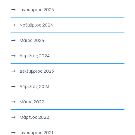
Ιανουάριος 2025
Νοέμβριος 2024
Μάιος 2024
Απρίλιος 2024
Δεκέμβριος 2023
Απρίλιος 2023
Μάιος 2022
Μάρτιος 2022
Ιανουάριος 2021