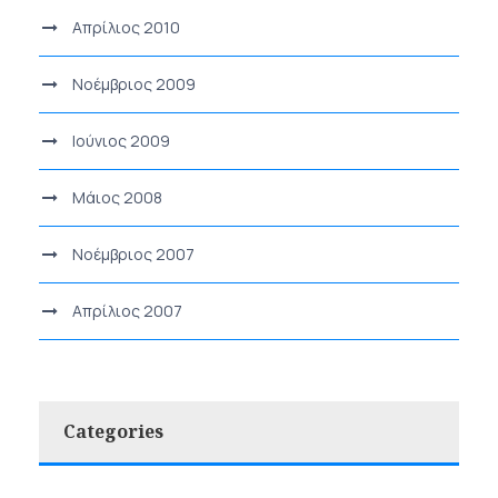
Απρίλιος 2010
Νοέμβριος 2009
Ιούνιος 2009
Μάιος 2008
Νοέμβριος 2007
Απρίλιος 2007
Categories