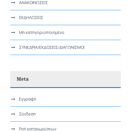
ΑΝΑΚΟΙΝΩΣΕΙΣ
ΕΚΔΗΛΩΣΕΙΣ
Μη κατηγοριοποιημένο
ΣΥΝΕΔΡΙΑ/ΕΚΔΟΣΕΙΣ/ΔΙΑΓΩΝΙΣΜΟΙ
Meta
Εγγραφή
Σύνδεση
Ροή καταχωρίσεων