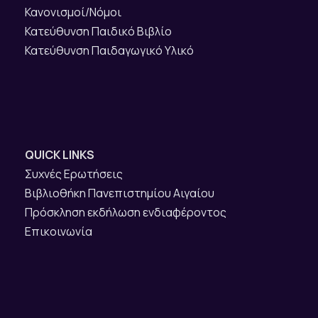
Κανονισμοί/Νόμοι
Κατεύθυνση Παιδικό Βιβλίο
Κατεύθυνση Παιδαγωγικό Υλικό
QUICK LINKS
Συχνές Ερωτήσεις
Βιβλιοθήκη Πανεπιστημίου Αιγαίου
Πρόσκληση εκδήλωση ενδιαφέροντος
Επικοινωνία