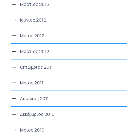
Μάρτιος 2013
Ιούνιος 2012
Μάιος 2012
Μάρτιος 2012
Οκτώβριος 2011
Μάιος 2011
Απρίλιος 2011
Δεκέμβριος 2010
Μάιος 2010