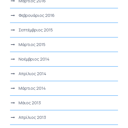
Μάρτιος 2016
Φεβρουάριος 2016
Σεπτέμβριος 2015
Μάρτιος 2015
Νοέμβριος 2014
Απρίλιος 2014
Μάρτιος 2014
Μάιος 2013
Απρίλιος 2013