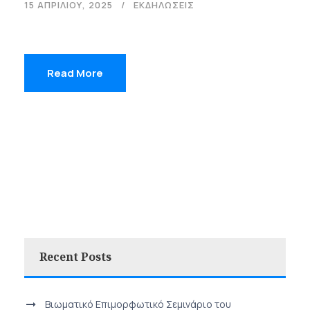
15 ΑΠΡΙΛΊΟΥ, 2025
ΕΚΔΗΛΩΣΕΙΣ
Read More
Recent Posts
Βιωματικό Επιμορφωτικό Σεμινάριο του