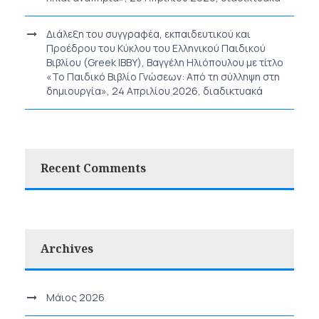
Διάλεξη του συγγραφέα, εκπαιδευτικού και
Προέδρου του Κύκλου του Ελληνικού Παιδικού
Βιβλίου (Greek IBBY), Βαγγέλη Ηλιόπουλου με τίτλο
«Το Παιδικό Βιβλίο Γνώσεων: Από τη σύλληψη στη
δημιουργία», 24 Απριλίου 2026, διαδικτυακά
Recent Comments
Archives
Μάιος 2026