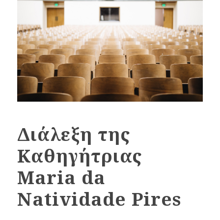
Διάλεξη της
Καθηγήτριας
Maria da
Natividade Pires