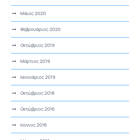
Μάιος 2020
Φεβρουάριος 2020
Οκτώβριος 2019
Μάρτιος 2019
Ιανουάριος 2019
Οκτώβριος 2018
Οκτώβριος 2016
Ιούνιος 2016