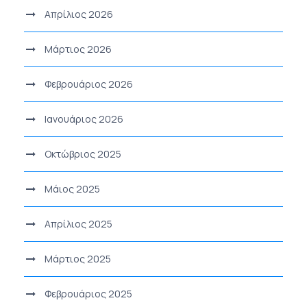
Απρίλιος 2026
Μάρτιος 2026
Φεβρουάριος 2026
Ιανουάριος 2026
Οκτώβριος 2025
Μάιος 2025
Απρίλιος 2025
Μάρτιος 2025
Φεβρουάριος 2025