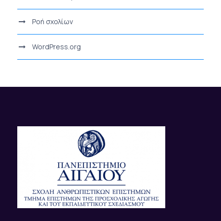
Ροή σχολίων
WordPress.org