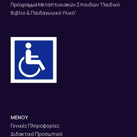
Πρόγραμμα Μεταπτυχιακών Σπουδών “Παιδικό
Βιβλίο & Παιδαγωγικό Υλικό”
ΜΕΝΟΥ
Γενικές Πληροφορίες
Διδακτικό Προσωπικό