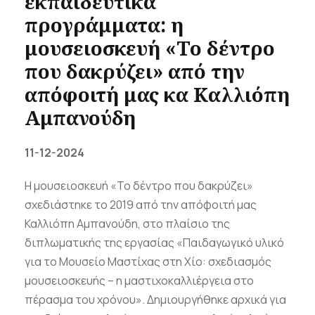
εκπαιδευτικά
προγράμματα: η
μουσειοσκευή «Το δέντρο
που δακρύζει» από την
απόφοιτή μας κα Καλλιόπη
Αμπανούδη
11-12-2024
Η μουσειοσκευή «Το δέντρο που δακρύζει»
σχεδιάστηκε το 2019 από την απόφοιτή μας
Καλλιόπη Αμπανούδη, στο πλαίσιο της
διπλωματικής της εργασίας «Παιδαγωγικό υλικό
για το Μουσείο Μαστίχας στη Χίο: σχεδιασμός
μουσειοσκευής – η μαστιχοκαλλιέργεια στο
πέρασμα του χρόνου». Δημιουργήθηκε αρχικά για