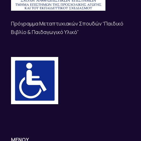
Πρόγραμμα Μεταπτυχιακών Σπουδών “Παιδικό
Βιβλίο & Παιδαγωγικό Υλικό”
ΜΕΝΟΥ