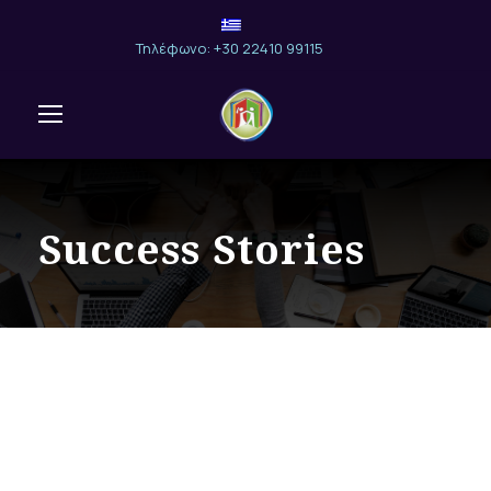
Τηλέφωνο: +30 22410 99115
Success Stories