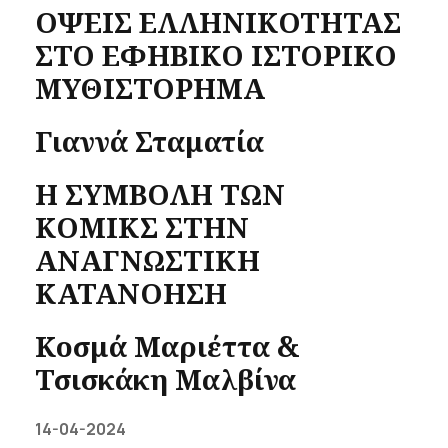
ΟΨΕΙΣ ΕΛΛΗΝΙΚΟΤΗΤΑΣ
ΣΤΟ ΕΦΗΒΙΚΟ ΙΣΤΟΡΙΚΟ
ΜΥΘΙΣΤΟΡΗΜΑ
Γιαννά Σταματία
Η ΣΥΜΒΟΛΗ ΤΩΝ
ΚΟΜΙΚΣ ΣΤΗΝ
ΑΝΑΓΝΩΣΤΙΚΗ
ΚΑΤΑΝΟΗΣΗ
Κοσμά Μαριέττα &
Τσισκάκη Μαλβίνα
14-04-2024