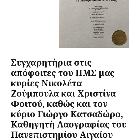
Συγχαρητήρια στις
απόφοιτες του ΠΜΣ μας
κυρίες Νικολέτα
Ζούμπουλα και Χριστίνα
Φοιτού, καθώς και τον
κύριο Γιώργο Κατσαδώρο,
Καθηγητή Λαογραφίας του
Πανεπιστημίου Αιγαίου