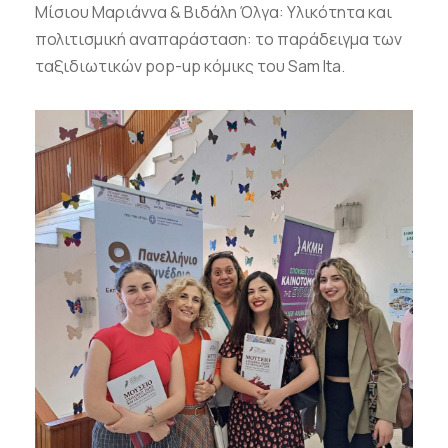
Μίσιου Μαριάννα & Βιδάλη Όλγα: Υλικότητα και
πολιτισμική αναπαράσταση: το παράδειγμα των
ταξιδιωτικών pop-up κόμικς του Sam Ita.