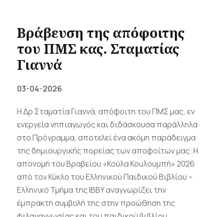
Βράβευση της απόφοιτης
του ΠΜΣ κας. Σταματίας
Γιαννά
03-04-2026
Η Δρ Σταματία Γιαννά, απόφοιτη του ΠΜΣ μας, εν
ενεργεία νηπιαγωγός και διδάσκουσα παράλληλα
στο Πρόγραμμα, αποτελεί ένα ακόμη παράδειγμα
της δημιουργικής πορείας των αποφοίτων μας. Η
απονομή του Βραβείου «Κούλα Κουλουμπή» 2026
από τον Κύκλο του Ελληνικού Παιδικού Βιβλίου –
Ελληνικό Τμήμα της IBBY αναγνωρίζει την
έμπρακτη συμβολή της στην προώθηση της
φιλαναγνωσίας και του παιδικού βιβλίου.