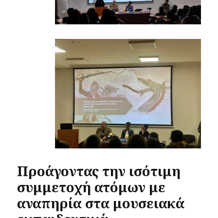
Προάγοντας την ισότιμη
συμμετοχή ατόμων με
αναπηρία στα μουσειακά