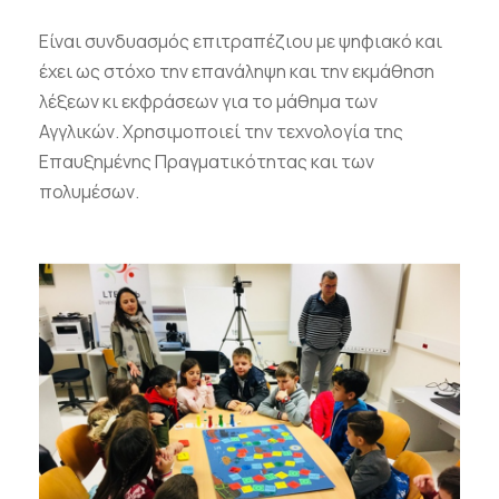
Είναι συνδυασμός επιτραπέζιου με ψηφιακό και
έχει ως στόχο την επανάληψη και την εκμάθηση
λέξεων κι εκφράσεων για το μάθημα των
Αγγλικών. Χρησιμοποιεί την τεχνολογία της
Επαυξημένης Πραγματικότητας και των
πολυμέσων.