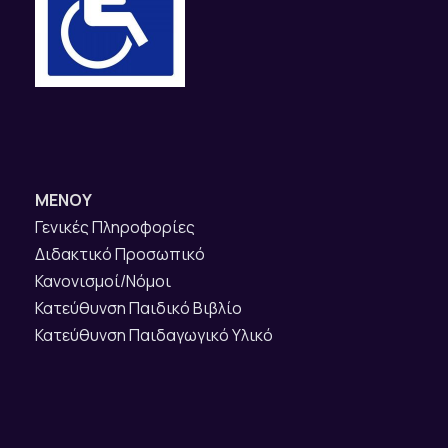
ΜΕΝΟΥ
Γενικές Πληροφορίες
Διδακτικό Προσωπικό
Κανονισμοί/Νόμοι
Κατεύθυνση Παιδικό Βιβλίο
Κατεύθυνση Παιδαγωγικό Υλικό