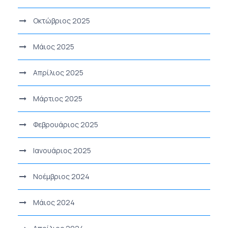
Οκτώβριος 2025
Μάιος 2025
Απρίλιος 2025
Μάρτιος 2025
Φεβρουάριος 2025
Ιανουάριος 2025
Νοέμβριος 2024
Μάιος 2024