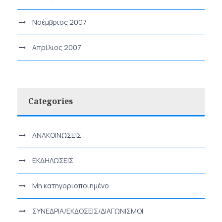
Νοέμβριος 2007
Απρίλιος 2007
Categories
ΑΝΑΚΟΙΝΩΣΕΙΣ
ΕΚΔΗΛΩΣΕΙΣ
Μη κατηγοριοποιημένο
ΣΥΝΕΔΡΙΑ/ΕΚΔΟΣΕΙΣ/ΔΙΑΓΩΝΙΣΜΟΙ