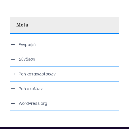
Meta
Εγγραφή
Σύνδεση
Ροή καταχωρίσεων
Ροή σχολίων
WordPress.org