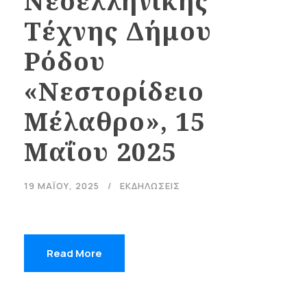
Νεοελληνικής
Τέχνης Δήμου
Ρόδου
«Νεστορίδειο
Μέλαθρο», 15
Μαΐου 2025
19 ΜΑΪ́ΟΥ, 2025
ΕΚΔΗΛΩΣΕΙΣ
Read More