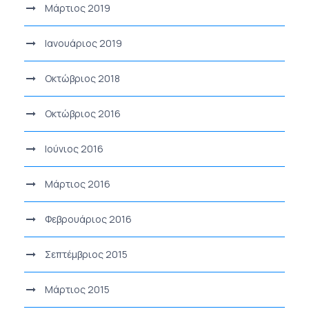
Μάρτιος 2019
Ιανουάριος 2019
Οκτώβριος 2018
Οκτώβριος 2016
Ιούνιος 2016
Μάρτιος 2016
Φεβρουάριος 2016
Σεπτέμβριος 2015
Μάρτιος 2015