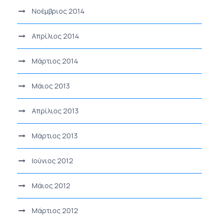
Νοέμβριος 2014
Απρίλιος 2014
Μάρτιος 2014
Μάιος 2013
Απρίλιος 2013
Μάρτιος 2013
Ιούνιος 2012
Μάιος 2012
Μάρτιος 2012