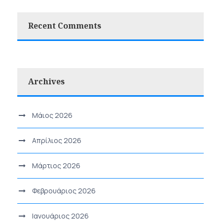
Recent Comments
Archives
Μάιος 2026
Απρίλιος 2026
Μάρτιος 2026
Φεβρουάριος 2026
Ιανουάριος 2026