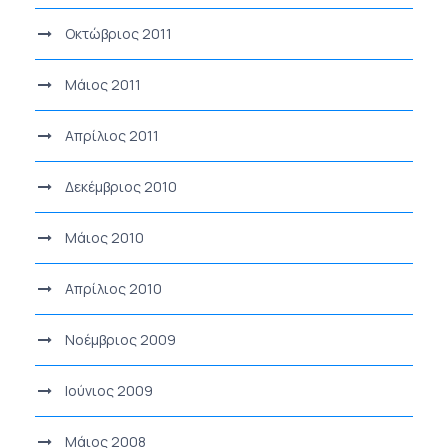
Οκτώβριος 2011
Μάιος 2011
Απρίλιος 2011
Δεκέμβριος 2010
Μάιος 2010
Απρίλιος 2010
Νοέμβριος 2009
Ιούνιος 2009
Μάιος 2008