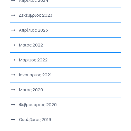
Απρίλιος 2024
Δεκέμβριος 2023
Απρίλιος 2023
Μάιος 2022
Μάρτιος 2022
Ιανουάριος 2021
Μάιος 2020
Φεβρουάριος 2020
Οκτώβριος 2019