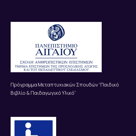
Πρόγραμμα Μεταπτυχιακών Σπουδών “Παιδικό
Βιβλίο & Παιδαγωγικό Υλικό”