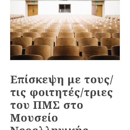
Επίσκεψη με τους/
τις φοιτητές/τριες
του ΠΜΣ στο
Μουσείο