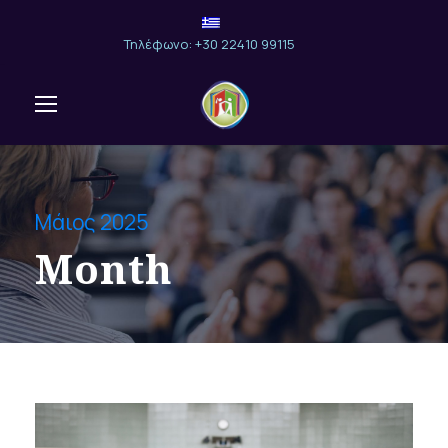
Τηλέφωνο: +30 22410 99115
Μάιος 2025
Month