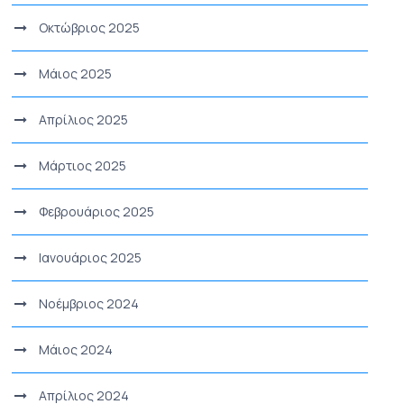
Οκτώβριος 2025
Μάιος 2025
Απρίλιος 2025
Μάρτιος 2025
Φεβρουάριος 2025
Ιανουάριος 2025
Νοέμβριος 2024
Μάιος 2024
Απρίλιος 2024