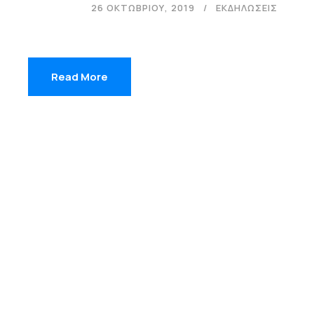
26 ΟΚΤΩΒΡΊΟΥ, 2019
ΕΚΔΗΛΩΣΕΙΣ
Read More