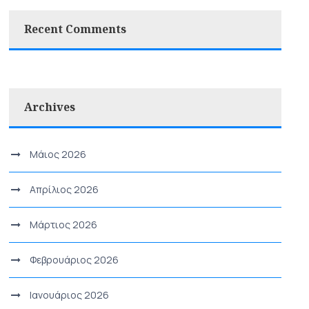
Recent Comments
Archives
Μάιος 2026
Απρίλιος 2026
Μάρτιος 2026
Φεβρουάριος 2026
Ιανουάριος 2026