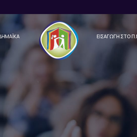
ΔΗΜΑΪΚΑ
ΕΙΣΑΓΩΓΗ ΣΤΟ Π.