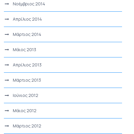
Νοέμβριος 2014
Απρίλιος 2014
Μάρτιος 2014
Μάιος 2013
Απρίλιος 2013
Μάρτιος 2013
Ιούνιος 2012
Μάιος 2012
Μάρτιος 2012