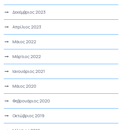
Δεκέμβριος 2023
Απρίλιος 2023
Μάιος 2022
Μάρτιος 2022
Ιανουάριος 2021
Μάιος 2020
Φεβρουάριος 2020
Οκτώβριος 2019