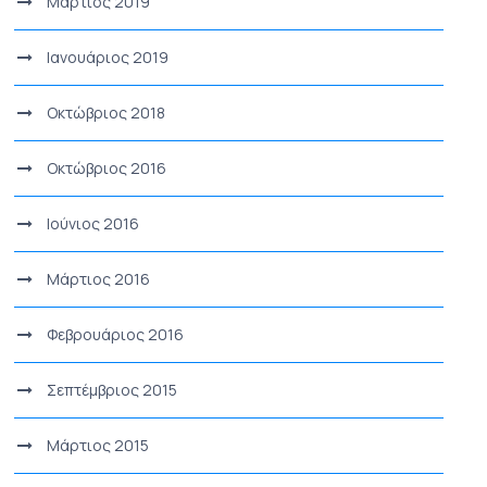
Μάρτιος 2019
Ιανουάριος 2019
Οκτώβριος 2018
Οκτώβριος 2016
Ιούνιος 2016
Μάρτιος 2016
Φεβρουάριος 2016
Σεπτέμβριος 2015
Μάρτιος 2015