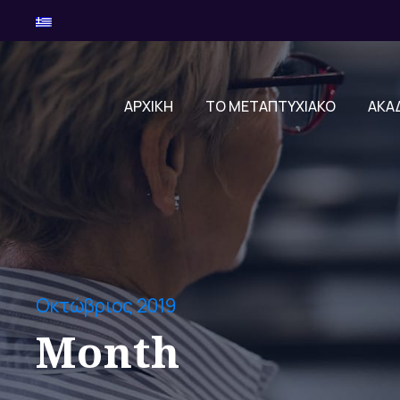
ΑΡΧΙΚΗ
ΤΟ ΜΕΤΑΠΤΥΧΙΑΚΟ
ΑΚΑ
Οκτώβριος 2019
Month