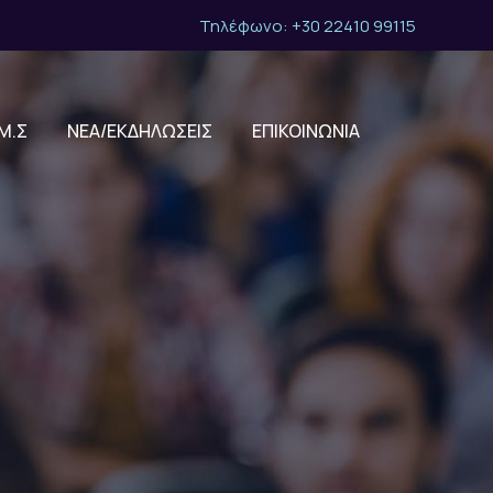
Τηλέφωνο: +30 22410 99115
Μ.Σ
ΝΕΑ/ΕΚΔΗΛΩΣΕΙΣ
ΕΠΙΚΟΙΝΩΝΙΑ