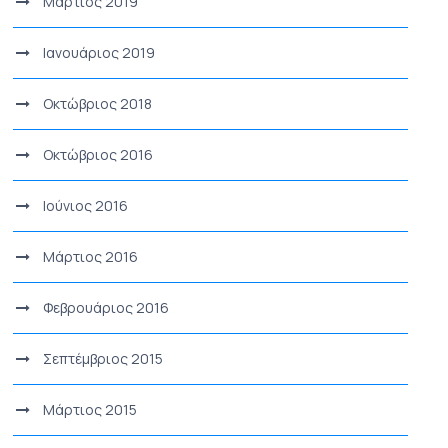
Μάρτιος 2019
Ιανουάριος 2019
Οκτώβριος 2018
Οκτώβριος 2016
Ιούνιος 2016
Μάρτιος 2016
Φεβρουάριος 2016
Σεπτέμβριος 2015
Μάρτιος 2015