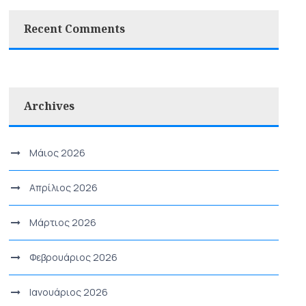
Recent Comments
Archives
Μάιος 2026
Απρίλιος 2026
Μάρτιος 2026
Φεβρουάριος 2026
Ιανουάριος 2026