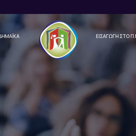
ΔΗΜΑΪΚΑ
ΕΙΣΑΓΩΓΗ ΣΤΟ Π.