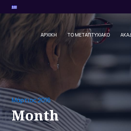
ΑΡΧΙΚΗ
ΤΟ ΜΕΤΑΠΤΥΧΙΑΚΟ
ΑΚΑ
Μάρτιος 2016
Month