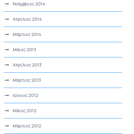
Νοέμβριος 2014
Απρίλιος 2014
Μάρτιος 2014
Μάιος 2013
Απρίλιος 2013
Μάρτιος 2013
Ιούνιος 2012
Μάιος 2012
Μάρτιος 2012