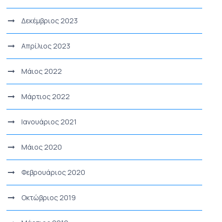
Δεκέμβριος 2023
Απρίλιος 2023
Μάιος 2022
Μάρτιος 2022
Ιανουάριος 2021
Μάιος 2020
Φεβρουάριος 2020
Οκτώβριος 2019