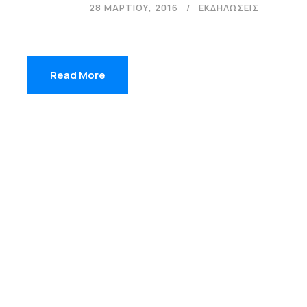
28 ΜΑΡΤΊΟΥ, 2016
ΕΚΔΗΛΩΣΕΙΣ
Read More