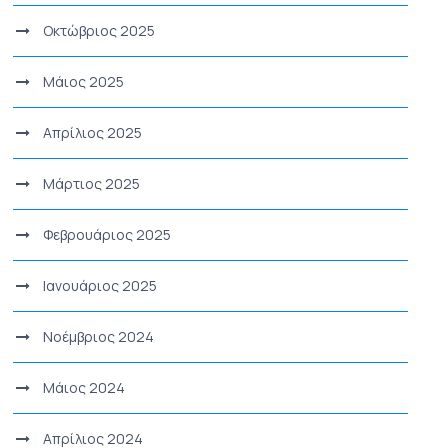
Οκτώβριος 2025
Μάιος 2025
Απρίλιος 2025
Μάρτιος 2025
Φεβρουάριος 2025
Ιανουάριος 2025
Νοέμβριος 2024
Μάιος 2024
Απρίλιος 2024