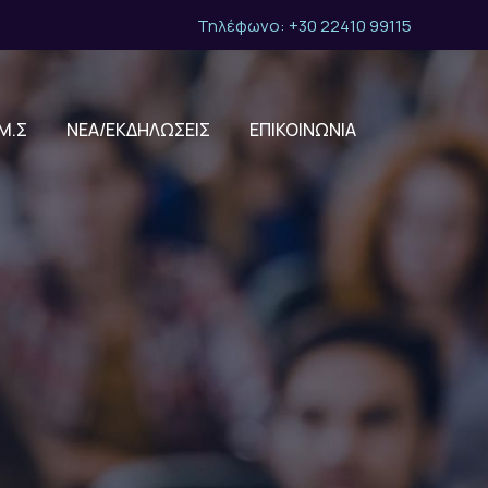
Τηλέφωνο: +30 22410 99115
Μ.Σ
ΝΕΑ/ΕΚΔΗΛΩΣΕΙΣ
ΕΠΙΚΟΙΝΩΝΙΑ