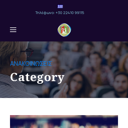
Τηλέφωνο: +30 22410 99115
ΑΝΑΚΟΙΝΩΣΕΙΣ
Category