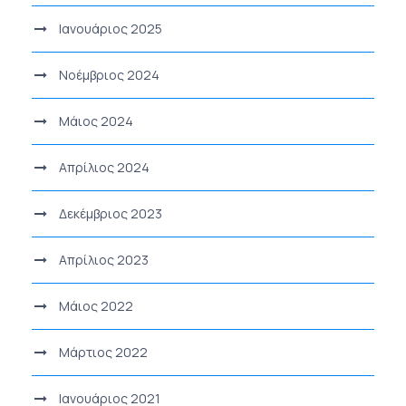
Ιανουάριος 2025
Νοέμβριος 2024
Μάιος 2024
Απρίλιος 2024
Δεκέμβριος 2023
Απρίλιος 2023
Μάιος 2022
Μάρτιος 2022
Ιανουάριος 2021