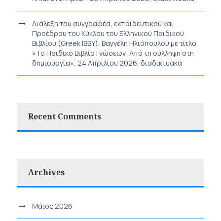
Διάλεξη του συγγραφέα, εκπαιδευτικού και
Προέδρου του Κύκλου του Ελληνικού Παιδικού
Βιβλίου (Greek IBBY), Βαγγέλη Ηλιόπουλου με τίτλο
«Το Παιδικό Βιβλίο Γνώσεων: Από τη σύλληψη στη
δημιουργία», 24 Απριλίου 2026, διαδικτυακά
Recent Comments
Archives
Μάιος 2026