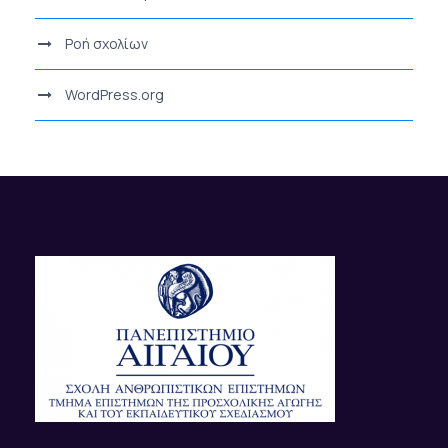
Ροή σχολίων
WordPress.org