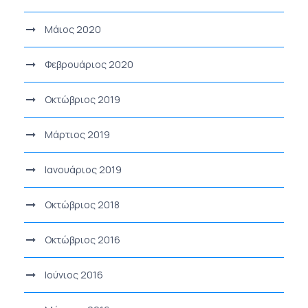
Μάιος 2020
Φεβρουάριος 2020
Οκτώβριος 2019
Μάρτιος 2019
Ιανουάριος 2019
Οκτώβριος 2018
Οκτώβριος 2016
Ιούνιος 2016