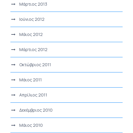
Μάρτιος 2013
Ιούνιος 2012
Μάιος 2012
Μάρτιος 2012
Οκτώβριος 2011
Μάιος 2011
Απρίλιος 2011
Δεκέμβριος 2010
Μάιος 2010