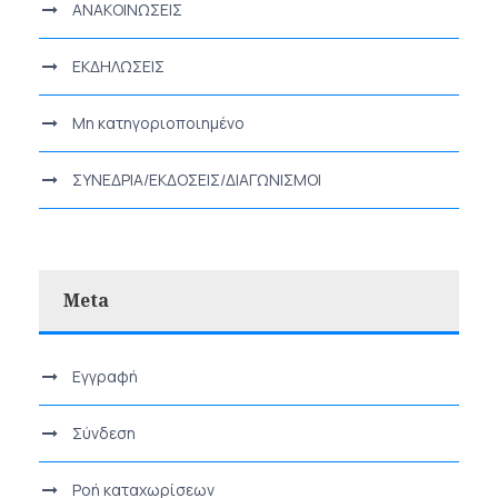
ΑΝΑΚΟΙΝΩΣΕΙΣ
ΕΚΔΗΛΩΣΕΙΣ
Μη κατηγοριοποιημένο
ΣΥΝΕΔΡΙΑ/ΕΚΔΟΣΕΙΣ/ΔΙΑΓΩΝΙΣΜΟΙ
Meta
Εγγραφή
Σύνδεση
Ροή καταχωρίσεων