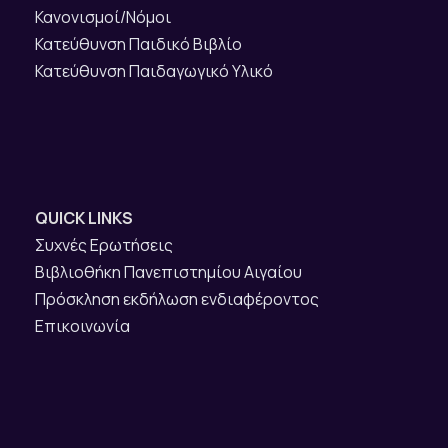
Κανονισμοί/Νόμοι
Κατεύθυνση Παιδικό Βιβλίο
Κατεύθυνση Παιδαγωγικό Υλικό
QUICK LINKS
Συχνές Ερωτήσεις
Βιβλιοθήκη Πανεπιστημίου Αιγαίου
Πρόσκληση εκδήλωση ενδιαφέροντος
Επικοινωνία