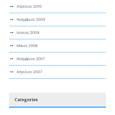
Απρίλιος 2010
Νοέμβριος 2009
Ιούνιος 2009
Μάιος 2008
Νοέμβριος 2007
Απρίλιος 2007
Categories