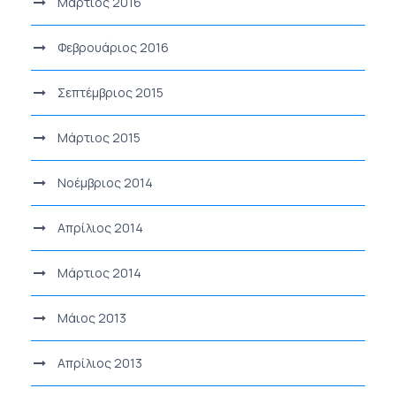
Μάρτιος 2016
Φεβρουάριος 2016
Σεπτέμβριος 2015
Μάρτιος 2015
Νοέμβριος 2014
Απρίλιος 2014
Μάρτιος 2014
Μάιος 2013
Απρίλιος 2013