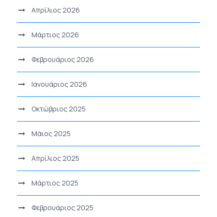
Απρίλιος 2026
Μάρτιος 2026
Φεβρουάριος 2026
Ιανουάριος 2026
Οκτώβριος 2025
Μάιος 2025
Απρίλιος 2025
Μάρτιος 2025
Φεβρουάριος 2025