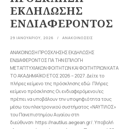
ΕΚΔΗΛΩΣΗΣ
ΕΝΔΙΑΦΕΡΟΝΤΟΣ
29 ΙΑΝΟΥΑΡΊΟΥ, 2026
ΑΝΑΚΟΙΝΩΣΕΙΣ
ΑΝΑΚΟΙΝΩΣΗ ΠΡΟΣΚΛΗΣΗΣ ΕΚΔΗΛΩΣΗΣ
ΕΝΔΙΑΦΕΡΟΝΤΟΣ ΓΙΑ ΤΗΝ ΕΠΙΛΟΓΗ
ΜΕΤΑΠΤΥΧΙΑΚΩΝ ΦΟΙΤΗΤΩΝ ΚΑΙ ΦΟΙΤΗΤΡΙΩΝ ΚΑΤΑ
ΤΟ ΑΚΑΔΗΜΑΪΚΟ ΕΤΟΣ 2026 – 2027. Δείτε το
πλήρες κείμενο της πρόσκλησης εδώ: Πλήρες
κείμενο πρόσκλησης Οι ενδιαφερόμενοι/ες
πρέπει να υποβάλουν την υποψηφιότητα τους
μέσω του ηλεκτρονικού συστήματος «ΝΑΥΤΙΛΟΣ»
του Πανεπιστημίου Αιγαίου στη
διεύθυνση: https://nautilus.aegean.gr/. Υποβολή