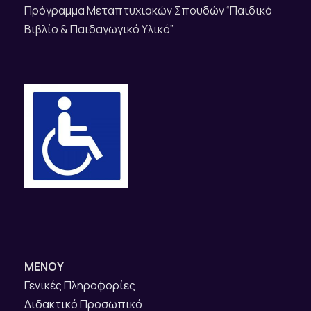
Πρόγραμμα Μεταπτυχιακών Σπουδών “Παιδικό
Βιβλίο & Παιδαγωγικό Υλικό”
ΜΕΝΟΥ
Γενικές Πληροφορίες
Διδακτικό Προσωπικό