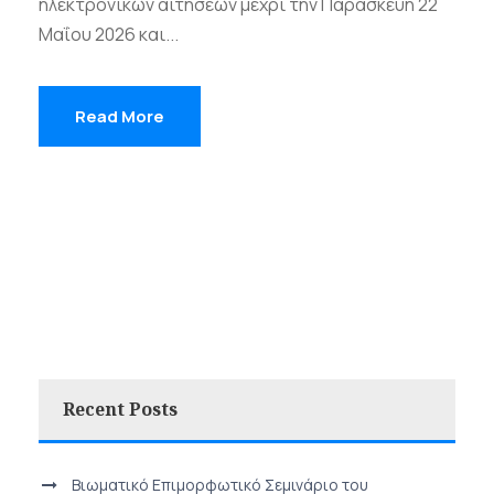
ηλεκτρονικών αιτήσεων μέχρι την Παρασκευή 22
Μαΐου 2026 και...
Read More
Recent Posts
Βιωματικό Επιμορφωτικό Σεμινάριο του