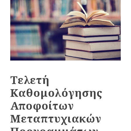
Τελετή
Καθομολόγησης
Αποφοίτων
Μεταπτυχιακών