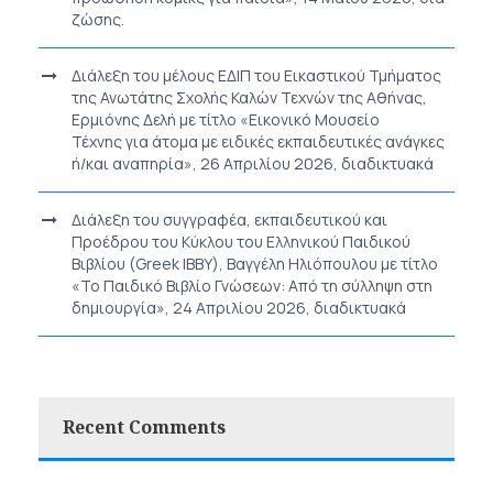
ζώσης.
Διάλεξη του μέλους ΕΔΙΠ του Εικαστικού Τμήματος
της Ανωτάτης Σχολής Καλών Τεχνών της Αθήνας,
Ερμιόνης Δελή με τίτλο «Εικονικό Μουσείο
Τέχνης για άτομα με ειδικές εκπαιδευτικές ανάγκες
ή/και αναπηρία», 26 Απριλίου 2026, διαδικτυακά
Διάλεξη του συγγραφέα, εκπαιδευτικού και
Προέδρου του Κύκλου του Ελληνικού Παιδικού
Βιβλίου (Greek IBBY), Βαγγέλη Ηλιόπουλου με τίτλο
«Το Παιδικό Βιβλίο Γνώσεων: Από τη σύλληψη στη
δημιουργία», 24 Απριλίου 2026, διαδικτυακά
Recent Comments