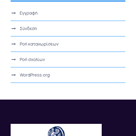
Εγγραφή
Σύνδεση
Ροή καταχωρίσεων
Ροή σχολίων
WordPress.org