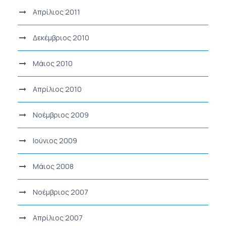
Απρίλιος 2011
Δεκέμβριος 2010
Μάιος 2010
Απρίλιος 2010
Νοέμβριος 2009
Ιούνιος 2009
Μάιος 2008
Νοέμβριος 2007
Απρίλιος 2007