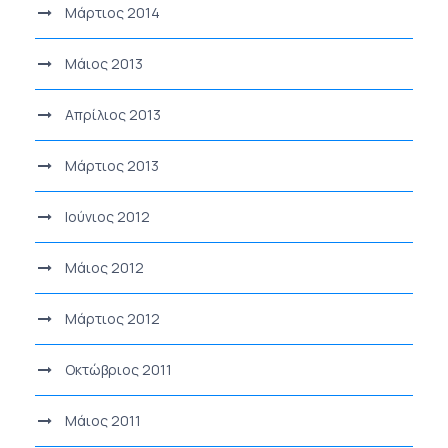
Μάρτιος 2014
Μάιος 2013
Απρίλιος 2013
Μάρτιος 2013
Ιούνιος 2012
Μάιος 2012
Μάρτιος 2012
Οκτώβριος 2011
Μάιος 2011