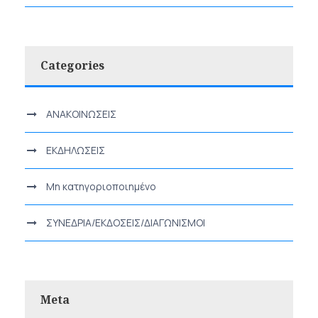
Categories
ΑΝΑΚΟΙΝΩΣΕΙΣ
ΕΚΔΗΛΩΣΕΙΣ
Μη κατηγοριοποιημένο
ΣΥΝΕΔΡΙΑ/ΕΚΔΟΣΕΙΣ/ΔΙΑΓΩΝΙΣΜΟΙ
Meta