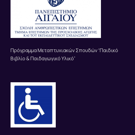
Πρόγραμμα Μεταπτυχιακών Σπουδών “Παιδικό
Βιβλίο & Παιδαγωγικό Υλικό”