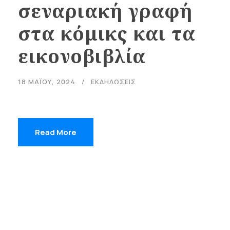
σεναριακή γραφή
στα κόμικς και τα
εικονοβιβλία
18 ΜΑΪ́ΟΥ, 2024
ΕΚΔΗΛΩΣΕΙΣ
Read More