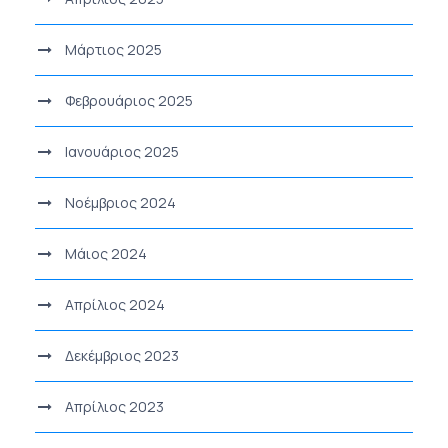
Μάρτιος 2025
Φεβρουάριος 2025
Ιανουάριος 2025
Νοέμβριος 2024
Μάιος 2024
Απρίλιος 2024
Δεκέμβριος 2023
Απρίλιος 2023