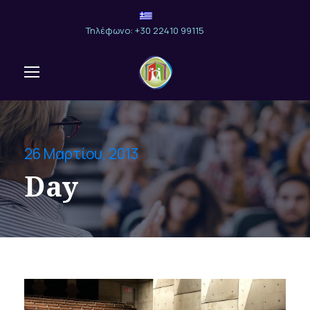
Τηλέφωνο: +30 22410 99115
26 Μαρτίου, 2013
Day