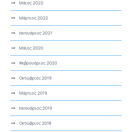
Μάιος 2022
Μάρτιος 2022
Ιανουάριος 2021
Μάιος 2020
Φεβρουάριος 2020
Οκτώβριος 2019
Μάρτιος 2019
Ιανουάριος 2019
Οκτώβριος 2018