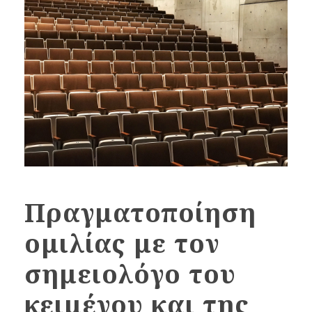
Πραγματοποίηση
ομιλίας με τον
σημειολόγο του
κειμένου και της