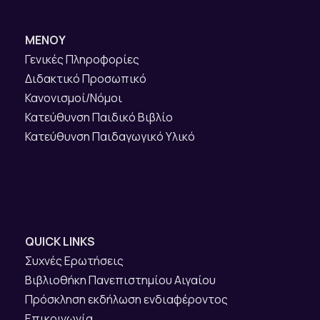
ΜΕΝΟΥ
Γενικές Πληροφορίες
Διδακτικό Προσωπικό
Κανονισμοί/Νόμοι
Κατεύθυνση Παιδικό Βιβλίο
Κατεύθυνση Παιδαγωγικό Υλικό
QUICK LINKS
Συχνές Ερωτήσεις
Βιβλιοθήκη Πανεπιστημίου Αιγαίου
Πρόσκληση εκδήλωση ενδιαφέροντος
Επικοινωνία