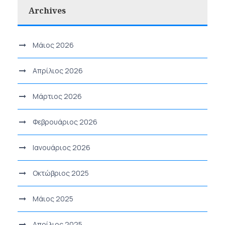
Archives
Μάιος 2026
Απρίλιος 2026
Μάρτιος 2026
Φεβρουάριος 2026
Ιανουάριος 2026
Οκτώβριος 2025
Μάιος 2025
Απρίλιος 2025