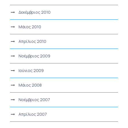
Δεκέμβριος 2010
Μάιος 2010
Απρίλιος 2010
Νοέμβριος 2009
Ιούνιος 2009
Μάιος 2008
Νοέμβριος 2007
Απρίλιος 2007