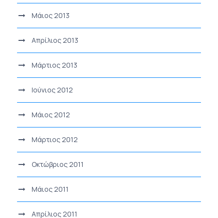
Μάιος 2013
Απρίλιος 2013
Μάρτιος 2013
Ιούνιος 2012
Μάιος 2012
Μάρτιος 2012
Οκτώβριος 2011
Μάιος 2011
Απρίλιος 2011