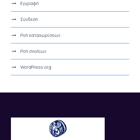
Εγγραφή
Σύνδεση
Ροή καταχωρίσεων
Ροή σχολίων
WordPress.org