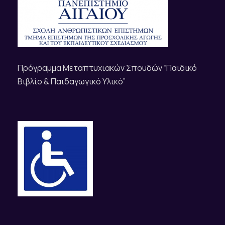
Πρόγραμμα Μεταπτυχιακών Σπουδών “Παιδικό
Βιβλίο & Παιδαγωγικό Υλικό”