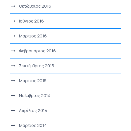
Οκτώβριος 2016
Ιούνιος 2016
Μάρτιος 2016
Φεβρουάριος 2016
Σεπτέμβριος 2015
Μάρτιος 2015
Νοέμβριος 2014
Απρίλιος 2014
Μάρτιος 2014