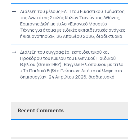
Διάλεξη του μέλους ΕΔΙΠ του Εικαστικού Τμήματος
της Ανωτάτης Σχολής Καλών Τεχνών της Αθήνας,
Ερμιόνης Δελή με τίτλο «Εικονικό Μουσείο
Τέχνης για άτομα με ειδικές εκπαιδευτικές ανάγκες
ή/και αναπηρία», 26 Απριλίου 2026, διαδικτυακά
Διάλεξη του συγγραφέα, εκπαιδευτικού και
Προέδρου του Κύκλου του Ελληνικού Παιδικού
Βιβλίου (Greek IBBY), Βαγγέλη Ηλιόπουλου με τίτλο
«Το Παιδικό Βιβλίο Γνώσεων: Από τη σύλληψη στη
δημιουργία», 24 Απριλίου 2026, διαδικτυακά
Recent Comments