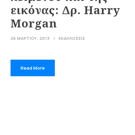
εικόνας: Δρ. Harry
Morgan
26 ΜΑΡΤΊΟΥ, 2013
ΕΚΔΗΛΩΣΕΙΣ
Read More