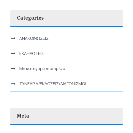
Categories
ΑΝΑΚΟΙΝΩΣΕΙΣ
ΕΚΔΗΛΩΣΕΙΣ
Μη κατηγοριοποιημένο
ΣΥΝΕΔΡΙΑ/ΕΚΔΟΣΕΙΣ/ΔΙΑΓΩΝΙΣΜΟΙ
Meta