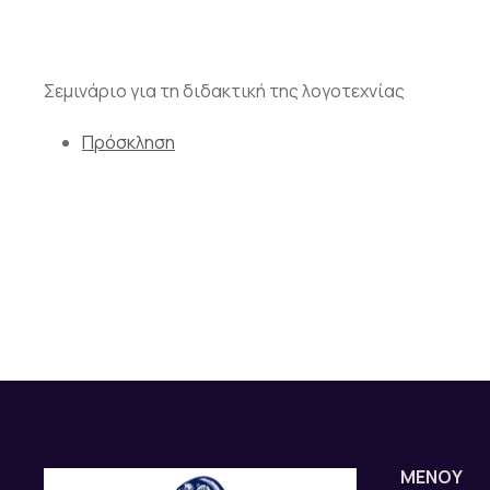
Σεμινάριο για τη διδακτική της λογοτεχνίας
Πρόσκληση
ΜΕΝΟΥ